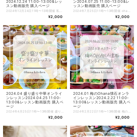
2024.12.24 11:00-13:00&レッ
ン2024.07.25 11:00-13:00&レ
スン動画販売 購入ページ
ッスン動画販売 購入ページ
2024年12月24日11時〜13時開催 私のフレンチクリスマスオンラインレッスンのお申込みページです。 ZOOMにてクリスマス料理のオンラインレッスンを開催致します♫ ※開催終了後にこちらのページからご注文を頂いた場合はレッスン動画をメールにてお送りさせて頂く形になります。 レッスン動画は録画しており、レッスン終了後に動画URLをメールにてお送り致しますので当日参加ができない方も、後日動画を見ながらお料理できます♪ さらに！ 動画と一緒に調理工程写真もお送りいたしますので、ゆっくり写真を見ながらも復習できます。 メニュー ・鶏もも肉のバロティーヌ ・牛ヒレ肉のパイ包み焼き マデラソース ・白身魚のアクアパッツァ風包み蒸し ・トマトカルボナーラ ・かぼちゃとにんじんのポタージュ カプチーノ仕立て 7種のフィンガーフード風前菜 ・ポテトのムース ・お豆腐バーニャカウダー ・明太子のパンペルデュ ・もち麦とブルーチーズのリゾット ・ベジゼリー ・クスクスのサラダ ・生ハムときのこのパイチョス 以上、全12品をレッスンします。 【流れの説明】 ①BASE（本ページ）にてお申込み。 ②後日、紙ベースのレシピを郵送致します。 ➕PDFのレシピURL／当日ご参加頂くZOOMのID・パスワードを記載したメールをお送りします。 ③当日、時間になったらZOOMを開き、IDとパスワードを入力してオンラインレッスンにご参加。 （10分前から入れるように準備しておきます。事前にZOOMアプリをダウンロードしておいてください。） ★録画動画をお送りしますので、当日参加ができない方もお申込み頂けます！ ④レッスン後、録画した動画URLと工程写真を格納したURLをメルマガにて一斉メールします。 ※決済を完了する際にメルマガ通知をオンにしておいてください。レッスン終了後、翌日までにメールをお送りしたいと思いますので2日経ってもメールが届かない場合はご連絡ください。直接メールをお送りさせて頂きます。 ⑤動画と調理工程写真はURLをクリックするだけでいつでも見れます。 （レッスン終了後にこちらのページからご注文を頂いた方は、紙レシピの郵送➕PDFのレシピ＆レッスンの録画動画&調理工程写真をメールさせて頂く流れになります） 【ご参加について】 ★オンラインレッスン中はカメラをonにして頂いても、お顔出しをされなくても大丈夫です。 ※入室の際にカメラをオンにするのか選択する欄が出てきます。入室後も操作は可能です。 ★お料理は同時進行されても、見るだけでも大丈夫です。 ※レッスン中におひとりおひとりのサポートはできないので予めご了承ください。 ★レッスン中は4台のカメラ（手元横・真上・コンロ・全体）で撮影します。 →設定からセルフビューをoffにすると4画面同時に見れます。 ★ご質問がある場合はチャット機能をご利用ください。レッスンしながら確認してお返事していきます。 【注意事項】 ・当日のご参加が難しくなったとしてもキャンセル、返金はできません。 ・お申込みの際は数量を必ず1にしてお申込みください。 ・当日、生徒さま側の不具合や操作ミスでログインできない場合もご返金はできません。 ・紙ベースのレシピ郵送は国内のみとさせて頂きます。海外発送はできません。 ご理解のうえ、ご注文をお願い致します。 皆さまと楽しくレッスンができるのをワクワクしながらお待ちしております^ ^ Ohana kitchenスタッフ一同
2024年7月25日11時〜13時開催 ohanaのチプ（おうち）韓国料理オンラインレッスンのお申込みページです。 ZOOMにて韓国料理のオンラインレッスンを開催致します♫ ※開催終了後にこちらのページからご注文を頂いた場合はレッスン動画をメールにてお送りさせて頂く形になります。 レッスン動画は録画しており、レッスン終了後に動画URLをメールにてお送り致しますので当日参加ができない方も、後日動画を見ながらお料理できます♪ さらに！ 動画と一緒に調理工程写真もお送りいたしますので、ゆっくり写真を見ながらも復習できます。 メニュー ・家ギョッパ サムギョプサル ・ユッケヂャン（牛と野菜のピリ辛スープ） ・夏野菜のチョレギサラダ ・焼き明太チュモッパ（韓国おにぎり） ・きんまり（チャプチェの海苔巻き揚げ） ・3種の自家製簡単キムチ ・アボカドクリチーの韓国風ブルスケッタ ・3種のミニホットク 以上、全8品をレッスンします。 【流れの説明】 ①BASE（本ページ）にてお申込み。 ②後日、紙ベースのレシピを郵送致します。 ➕PDFのレシピURL／当日ご参加頂くZOOMのID・パスワードを記載したメールをお送りします。 ③当日、時間になったらZOOMを開き、IDとパスワードを入力してオンラインレッスンにご参加。 （10分前から入れるように準備しておきます。事前にZOOMアプリをダウンロードしておいてください。） ★録画動画をお送りしますので、当日参加ができない方もお申込み頂けます！ ④レッスン後、録画した動画URLと工程写真を格納したURLをメルマガにて一斉メールします。 ※決済を完了する際にメルマガ通知をオンにしておいてください。レッスン終了後、翌日までにメールをお送りしたいと思いますので2日経ってもメールが届かない場合はご連絡ください。直接メールをお送りさせて頂きます。 ⑤動画と調理工程写真はURLをクリックするだけでいつでも見れます。 （レッスン終了後にこちらのページからご注文を頂いた方は、紙レシピの郵送➕PDFのレシピ＆レッスンの録画動画&調理工程写真をメールさせて頂く流れになります） 【ご参加について】 ★オンラインレッスン中はカメラをonにして頂いても、お顔出しをされなくても大丈夫です。 ※入室の際にカメラをオンにするのか選択する欄が出てきます。入室後も操作は可能です。 ★お料理は同時進行されても、見るだけでも大丈夫です。 ※レッスン中におひとりおひとりのサポートはできないので予めご了承ください。 ★レッスン中は4台のカメラ（手元横・真上・コンロ・全体）で撮影します。 →設定からセルフビューをoffにすると4画面同時に見れます。 ★ご質問がある場合はチャット機能をご利用ください。レッスンしながら確認してお返事していきます。 【注意事項】 ・当日のご参加が難しくなったとしてもキャンセル、返金はできません。 ・お申込みの際は数量を必ず1にしてお申込みください。 ・当日、生徒さま側の不具合や操作ミスでログインできない場合もご返金はできません。 ・紙ベースのレシピ郵送は国内のみとさせて頂きます。海外発送はできません。 ご理解のうえ、ご注文をお願い致します。 皆さまと楽しくレッスンができるのをワクワクしながらお待ちしております^ ^ Ohana kitchenスタッフ一同
¥2,000
¥2,000
2024.04 盛り盛り中華オンライ
2024.01 梅のOhana懐石オンラ
ンレッスン2024.04.25 11:00-
インレッスン2024.2.22 11:00-
13:00&レッスン動画販売 購入ペ
13:00&レッスン動画販売 購入ペ
ージ
ージ
2024年4月25日11時〜13時開催 盛り盛り中華オンラインレッスンのお申込みページです。 ZOOMにて盛り盛り中華オンラインレッスンを開催致します♫ ※開催終了後にこちらのページからご注文を頂いた場合はレッスン動画をメールにてお送りさせて頂く形になります。 レッスン動画は録画しており、レッスン終了後に動画URLをメールにてお送り致しますので当日参加ができない方も、後日動画を見ながらお料理できます♪ さらに！ 動画と一緒に調理工程写真もお送りいたしますので、ゆっくり写真を見ながらも復習できます。 メニュー ・黒酢肉団子 ・ぷりぷり海老蒸し餃子 ・汁なし担々麺 ・具だくさん♡八宝菜 ・ちゅるちゅる鶏むね肉の麻辣卵のせ ・ライスフラワー〜大人のかっぱえびせん〜 ・よだれ豆腐 ・イカときゅうりの冷製塩だれ和え ・春雨とトマトのかきたまスープ ・おまけの白ごはん 以上、全9品をレッスンします。 【流れの説明】 ①BASE（本ページ）にてお申込み。 ②後日、紙ベースのレシピを郵送致します。 ➕PDFのレシピURL／当日ご参加頂くZOOMのID・パスワードを記載したメールをお送りします。 ③当日、時間になったらZOOMを開き、IDとパスワードを入力してオンラインレッスンにご参加。 （10分前から入れるように準備しておきます。事前にZOOMアプリをダウンロードしておいてください。） ★録画動画をお送りしますので、当日参加ができない方もお申込み頂けます！ ④レッスン後、録画した動画URLと工程写真を格納したURLをメルマガにて一斉メールします。 ※決済を完了する際にメルマガ通知をオンにしておいてください。レッスン終了後、翌日までにメールをお送りしたいと思いますので2日経ってもメールが届かない場合はご連絡ください。直接メールをお送りさせて頂きます。 ⑤動画と調理工程写真はURLをクリックするだけでいつでも見れます。 （レッスン終了後にこちらのページからご注文を頂いた方は、紙レシピの郵送➕PDFのレシピ＆レッスンの録画動画&調理工程写真をメールさせて頂く流れになります） 【ご参加について】 ★オンラインレッスン中はカメラをonにして頂いても、お顔出しをされなくても大丈夫です。 ※入室の際にカメラをオンにするのか選択する欄が出てきます。入室後も操作は可能です。 ★お料理は同時進行されても、見るだけでも大丈夫です。 ※レッスン中におひとりおひとりのサポートはできないので予めご了承ください。 ★レッスン中は4台のカメラ（手元横・真上・コンロ・全体）で撮影します。 →設定からセルフビューをoffにすると4画面同時に見れます。 ★ご質問がある場合はチャット機能をご利用ください。レッスンしながら確認してお返事していきます。 【注意事項】 ・当日のご参加が難しくなったとしてもキャンセル、返金はできません。 ・お申込みの際は数量を必ず1にしてお申込みください。 ・当日、生徒さま側の不具合や操作ミスでログインできない場合もご返金はできません。 ・紙ベースのレシピ郵送は国内のみとさせて頂きます。海外発送はできません。 ご理解のうえ、ご注文をお願い致します。 皆さまと楽しくレッスンができるのをワクワクしながらお待ちしております^ ^ Ohana kitchenスタッフ一同
2024年2月22日11時〜13時開催 梅のOhana懐石オンラインレッスンのお申込みページです。 ZOOMにて梅のOhana懐石のオンラインレッスンを開催致します♫ ※開催終了後にこちらのページからご注文を頂いた場合はレッスン動画をメールにてお送りさせて頂く形になります。 レッスン動画は録画しており、レッスン終了後に動画URLをメールにてお送り致しますので当日参加ができない方も、後日動画を見ながらお料理できます♪ さらに！ 動画と一緒に調理工程写真もお送りいたしますので、ゆっくり写真を見ながらも復習できます。 メニュー ・お一人さま豆乳豚しゃぶしゃぶ ・もっちり嶺岡豆腐 ・鯛しんじょうのふわふわ湯葉揚げ ・海老グラタン ・2種の生麩田楽 ・南瓜饅頭べっこうあん ・豆腐サラダ サクサクカダイフ乗せ♡ ・鮪の湯葉とろろ ・カリカリ梅とひじきのおこわ ・身近食材の土瓶蒸し 以上、全10品をレッスンします。 【流れの説明】 ①BASE（本ページ）にてお申込み。 ②後日、紙ベースのレシピを郵送致します。 ➕PDFのレシピURL／当日ご参加頂くZOOMのID・パスワードを記載したメールをお送りします。 ③当日、時間になったらZOOMを開き、IDとパスワードを入力してオンラインレッスンにご参加。 （10分前から入れるように準備しておきます。事前にZOOMアプリをダウンロードしておいてください。） ★録画動画をお送りしますので、当日参加ができない方もお申込み頂けます！ ④レッスン後、録画した動画URLと工程写真を格納したURLをメルマガにて一斉メールします。 ※決済を完了する際にメルマガ通知をオンにしておいてください。レッスン終了後、翌日までにメールをお送りしたいと思いますので2日経ってもメールが届かない場合はご連絡ください。直接メールをお送りさせて頂きます。 ⑤動画と調理工程写真はURLをクリックするだけでいつでも見れます。 （レッスン終了後にこちらのページからご注文を頂いた方は、紙レシピの郵送➕PDFのレシピ＆レッスンの録画動画&調理工程写真をメールさせて頂く流れになります） 【ご参加について】 ★オンラインレッスン中はカメラをonにして頂いても、お顔出しをされなくても大丈夫です。 ※入室の際にカメラをオンにするのか選択する欄が出てきます。入室後も操作は可能です。 ★お料理は同時進行されても、見るだけでも大丈夫です。 ※レッスン中におひとりおひとりのサポートはできないので予めご了承ください。 ★レッスン中は4台のカメラ（手元横・真上・コンロ・全体）で撮影します。 →設定からセルフビューをoffにすると4画面同時に見れます。 ★ご質問がある場合はチャット機能をご利用ください。レッスンしながら確認してお返事していきます。 【注意事項】 ・当日のご参加が難しくなったとしてもキャンセル、返金はできません。 ・お申込みの際は数量を必ず1にしてお申込みください。 ・当日、生徒さま側の不具合や操作ミスでログインできない場合もご返金はできません。 ・紙ベースのレシピ郵送は国内のみとさせて頂きます。海外発送はできません。 ご理解のうえ、ご注文をお願い致します。 皆さまと楽しくレッスンができるのをワクワクしながらお待ちしております^ ^ Ohana kitchenスタッフ一同
¥2,000
¥2,000