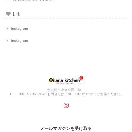
Link
Instagram
Instagram
北九州市小倉北区中津口
TEL： 090-5295-7463 お問合せはLINEID 03121212にご連絡ください。
メールマガジンを受け取る